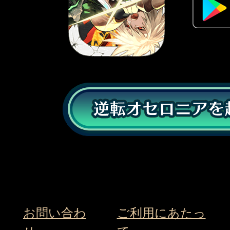
お問い合わ
ご利用にあたっ