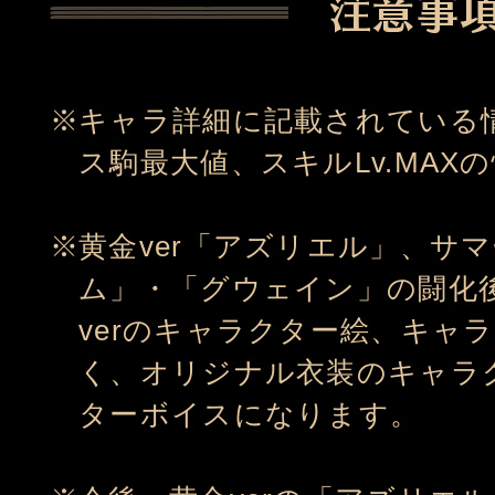
キャラ詳細に記載されている情報
ス駒最大値、スキルLv.MAX
黄金ver「アズリエル」、サマ
ム」・「グウェイン」の闘化後
verのキャラクター絵、キャ
く、オリジナル衣装のキャラ
ターボイスになります。