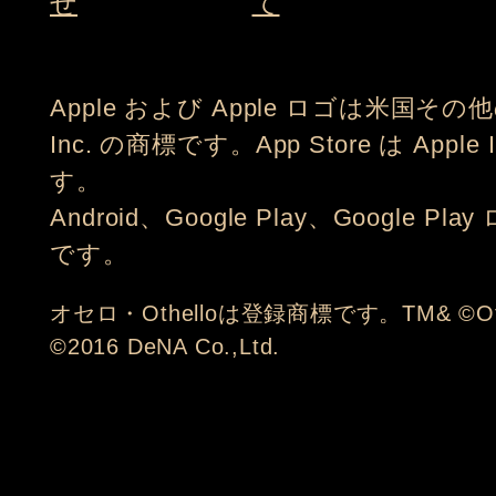
せ
て
Apple および Apple ロゴは米国その
Inc. の商標です。App Store は App
す。
Android、Google Play、Google Pl
です。
オセロ・Othelloは登録商標です。TM& ©Othell
©2016 DeNA Co.,Ltd.