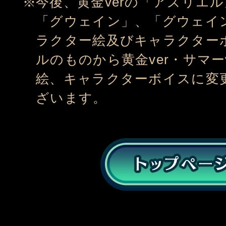
今後、黄金verの「アズリエル
「グウェイン」、「グウェイ
ラクター絵及びキャラクター
ルのものから黄金ver・サマー
絵、キャラクターボイスに変
ざいます。